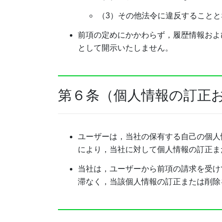
（3）その他法令に違反することと
前項の定めにかかわらず，履歴情報およ
として開示いたしません。
第６条（個人情報の訂正
ユーザーは，当社の保有する自己の個人
により，当社に対して個人情報の訂正ま
当社は，ユーザーから前項の請求を受け
滞なく，当該個人情報の訂正または削除