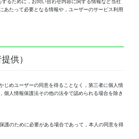
応するために，お問い合わせ内容に関する情報など当社
にあたって必要となる情報や，ユーザーのサービス利用
者提供）
かじめユーザーの同意を得ることなく，第三者に個人情
，個人情報保護法その他の法令で認められる場合を除き
の保護のために必要がある場合であって，本人の同意を得