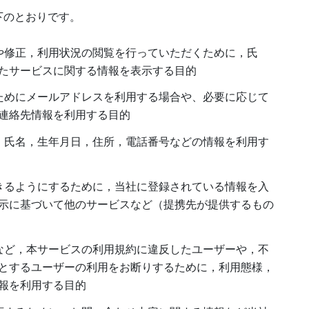
下のとおりです。
や修正，利用状況の閲覧を行っていただくために，氏
たサービスに関する情報を表示する目的
ためにメールアドレスを利用する場合や、必要に応じて
連絡先情報を利用する目的
，氏名，生年月日，住所，電話番号などの情報を利用す
きるようにするために，当社に登録されている情報を入
示に基づいて他のサービスなど（提携先が提供するもの
など，本サービスの利用規約に違反したユーザーや，不
とするユーザーの利用をお断りするために，利用態様，
報を利用する目的