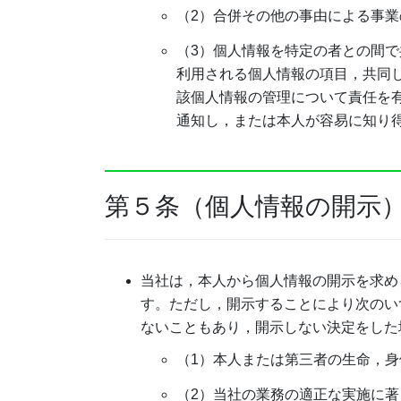
（2）合併その他の事由による事
（3）個人情報を特定の者との間
利用される個人情報の項目，共同
該個人情報の管理について責任を
通知し，または本人が容易に知り
第５条（個人情報の開示
当社は，本人から個人情報の開示を求め
す。ただし，開示することにより次のい
ないこともあり，開示しない決定をした
（1）本人または第三者の生命，
（2）当社の業務の適正な実施に