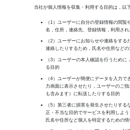
当社が個人情報を収集・利用する目的は，以
（1）ユーザーに自分の登録情報の閲覧
名，住所，連絡先、登録情報，利用され
（2）ユーザーにお知らせや連絡をする
連絡したりするため，氏名や住所などの
（3）ユーザーの本人確認を行うために
る目的
（4）ユーザーが簡便にデータを入力で
力画面に表示させたり，ユーザーのご指
も含みます）に転送したりする目的
（5）第三者に損害を発生させたりする
正・不当な目的でサービスを利用しよう
氏名や住所など個人を特定するための情