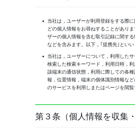
当社は，ユーザーが利用登録をする際に
どの個人情報をお尋ねすることがありま
ザーの個人情報を含む取引記録に関する
などを含みます。以下，｢提携先｣とい
当社は，ユーザーについて，利用したサ
検索した検索キーワード，利用日時，利
該端末の通信状態，利用に際しての各種
報，位置情報，端末の個体識別情報など
のサービスを利用しまたはページを閲覧
第３条（個人情報を収集