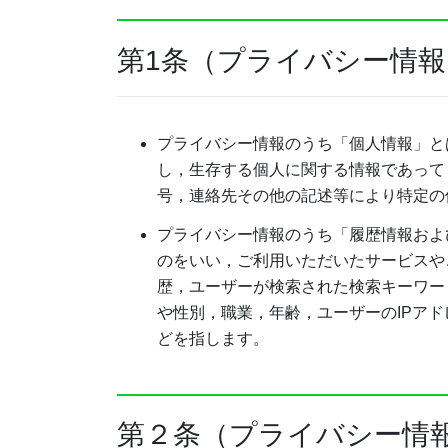
第1条（プライバシー情報
プライバシー情報のうち「個人情報」と
し，生存する個人に関する情報であって
号，連絡先その他の記述等により特定の
プライバシー情報のうち「履歴情報およ
のをいい，ご利用いただいたサービスや
歴，ユーザーが検索された検索キーワー
や性別，職業，年齢，ユーザーのIPア
どを指します。
第２条（プライバシー情