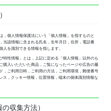
）
は，個人情報保護法にいう「個人情報」を指すものと
，当該情報に含まれる氏名，生年月日，住所，電話番
個人を識別できる情報を指します。
び特性情報」とは，上記に定める「個人情報」以外のも
ご購入いただいた商品，ご覧になったページや広告の履
ド，ご利用日時，ご利用の方法，ご利用環境，郵便番号
ドレス，クッキー情報，位置情報，端末の個体識別情報な
報の収集方法）