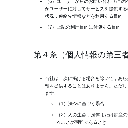
（6）ユーザーからのお問い合わせに対
がユーザーに対してサービスを提供する
状況，連絡先情報などを利用する目的
（7）上記の利用目的に付随する目的
第４条（個人情報の第三
当社は，次に掲げる場合を除いて，あら
報を提供することはありません。ただし
ます。
（1）法令に基づく場合
（2）人の生命，身体または財産
ることが困難であるとき