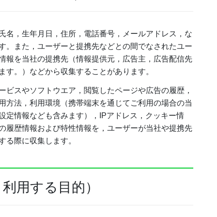
氏名，生年月日，住所，電話番号，メールアドレス，な
す。また，ユーザーと提携先などとの間でなされたユー
情報を当社の提携先（情報提供元，広告主，広告配信先
います。）などから収集することがあります。
ービスやソフトウエア，閲覧したページや広告の履歴，
用方法，利用環境（携帯端末を通じてご利用の場合の当
設定情報なども含みます），IPアドレス，クッキー情
の履歴情報および特性情報を，ユーザーが当社や提携先
する際に収集します。
・利用する目的）