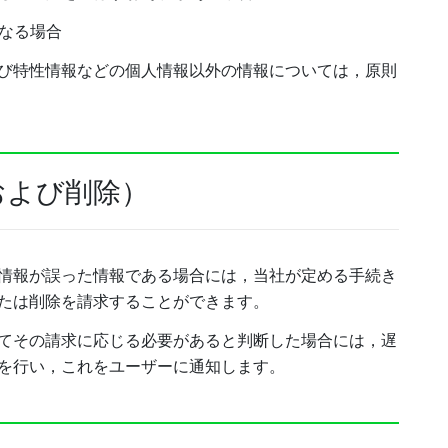
なる場合
び特性情報などの個人情報以外の情報については，原則
および削除）
情報が誤った情報である場合には，当社が定める手続き
たは削除を請求することができます。
てその請求に応じる必要があると判断した場合には，遅
を行い，これをユーザーに通知します。