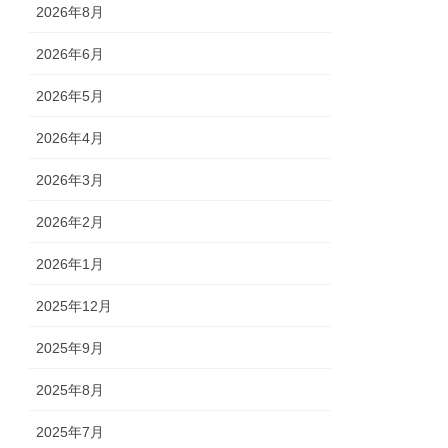
2026年8月
2026年6月
2026年5月
2026年4月
2026年3月
2026年2月
2026年1月
2025年12月
2025年9月
2025年8月
2025年7月