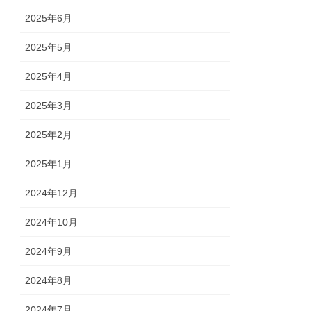
2025年6月
2025年5月
2025年4月
2025年3月
2025年2月
2025年1月
2024年12月
2024年10月
2024年9月
2024年8月
2024年7月