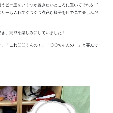
うビー玉をいくつか置きたいところに置いてそれをゴ
ベリーも入れてぐつぐつ煮込む様子を目で見て楽しんだ
き、完成を楽しみにしていました！
、「これ〇〇くんの！」「〇〇ちゃんの！」と喜んで