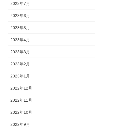
2023年7月
2023年6月
2023年5月
2023年4月
2023年3月
2023年2月
2023年1月
2022年12月
2022年11月
2022年10月
2022年9月