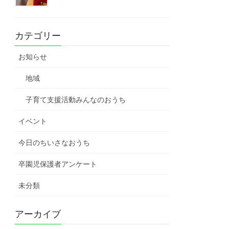
カテゴリー
お知らせ
地域
子育て支援活動みんなのおうち
イベント
今日のちいさなおうち
卒園児保護者アンケート
未分類
アーカイブ