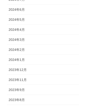
2024年6月
2024年5月
2024年4月
2024年3月
2024年2月
2024年1月
2023年12月
2023年11月
2023年9月
2023年8月