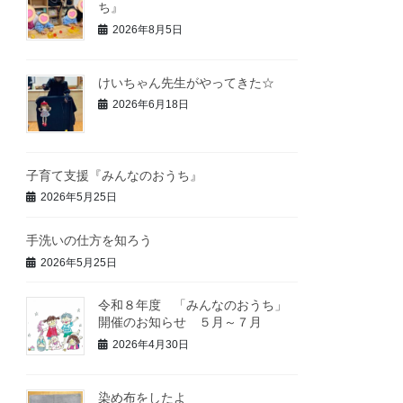
ち』
2026年8月5日
けいちゃん先生がやってきた☆
2026年6月18日
子育て支援『みんなのおうち』
2026年5月25日
手洗いの仕方を知ろう
2026年5月25日
令和８年度 「みんなのおうち」
開催のお知らせ ５月～７月
2026年4月30日
染め布をしたよ