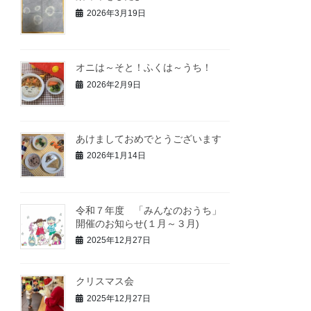
2026年3月19日
オニは～そと！ふくは～うち！
2026年2月9日
あけましておめでとうございます
2026年1月14日
令和７年度 「みんなのおうち」
開催のお知らせ(１月～３月)
2025年12月27日
クリスマス会
2025年12月27日