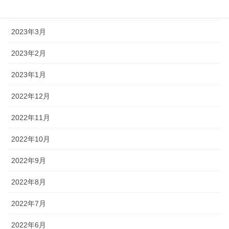
2023年4月
2023年3月
2023年2月
2023年1月
2022年12月
2022年11月
2022年10月
2022年9月
2022年8月
2022年7月
2022年6月