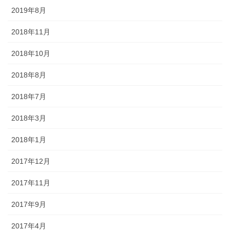
2019年8月
2018年11月
2018年10月
2018年8月
2018年7月
2018年3月
2018年1月
2017年12月
2017年11月
2017年9月
2017年4月