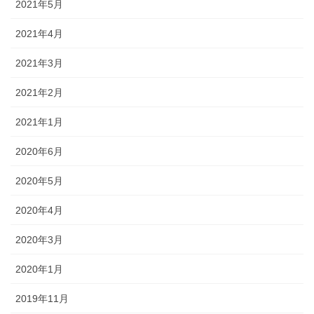
2021年5月
2021年4月
2021年3月
2021年2月
2021年1月
2020年6月
2020年5月
2020年4月
2020年3月
2020年1月
2019年11月