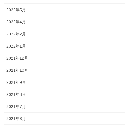
2022年5月
2022年4月
2022年2月
2022年1月
2021年12月
2021年10月
2021年9月
2021年8月
2021年7月
2021年6月