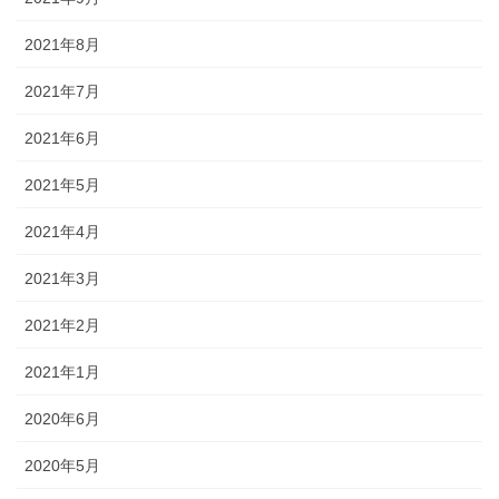
2021年8月
2021年7月
2021年6月
2021年5月
2021年4月
2021年3月
2021年2月
2021年1月
2020年6月
2020年5月