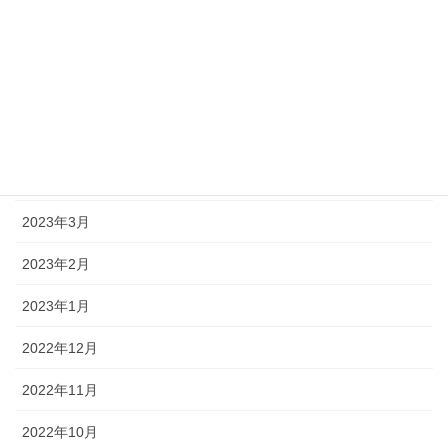
2023年8月
2023年7月
2023年6月
2023年5月
2023年4月
2023年3月
2023年2月
2023年1月
2022年12月
2022年11月
2022年10月