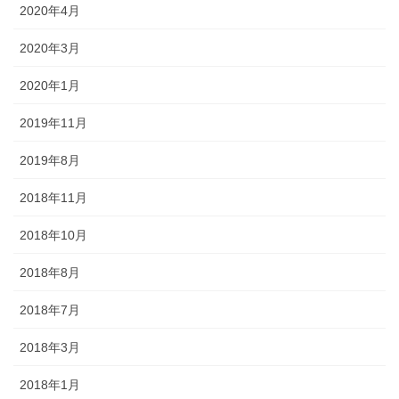
2020年4月
2020年3月
2020年1月
2019年11月
2019年8月
2018年11月
2018年10月
2018年8月
2018年7月
2018年3月
2018年1月