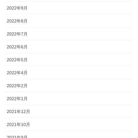
2022年9月
2022年8月
2022年7月
2022年6月
2022年5月
2022年4月
2022年2月
2022年1月
2021年12月
2021年10月
2021年9月