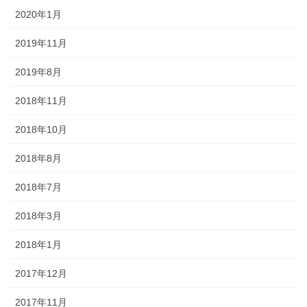
2020年1月
2019年11月
2019年8月
2018年11月
2018年10月
2018年8月
2018年7月
2018年3月
2018年1月
2017年12月
2017年11月