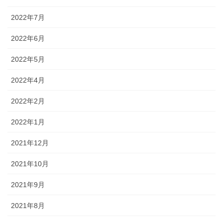
2022年7月
2022年6月
2022年5月
2022年4月
2022年2月
2022年1月
2021年12月
2021年10月
2021年9月
2021年8月