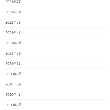
2021年7月
2021年6月
2021年5月
2021年4月
2021年3月
2021年2月
2021年1月
2020年6月
2020年5月
2020年4月
2020年3月