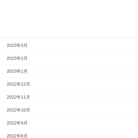
2023年6月
2023年5月
2023年4月
2023年3月
2023年2月
2023年1月
2022年12月
2022年11月
2022年10月
2022年9月
2022年8月