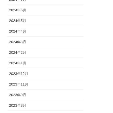
2024年6月
2024年5月
2024年4月
2024年3月
2024年2月
2024年1月
2023年12月
2023年11月
2023年9月
2023年8月