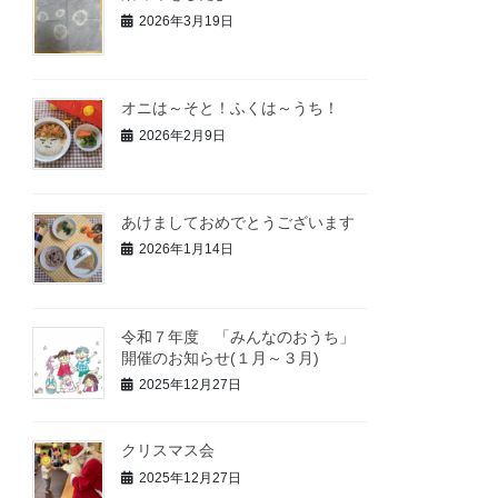
2026年3月19日
オニは～そと！ふくは～うち！
2026年2月9日
あけましておめでとうございます
2026年1月14日
令和７年度 「みんなのおうち」
開催のお知らせ(１月～３月)
2025年12月27日
クリスマス会
2025年12月27日