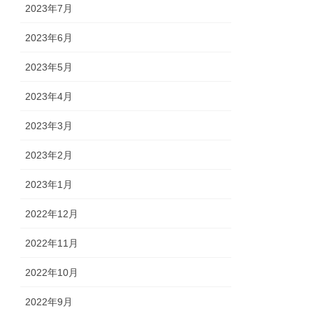
2023年7月
2023年6月
2023年5月
2023年4月
2023年3月
2023年2月
2023年1月
2022年12月
2022年11月
2022年10月
2022年9月