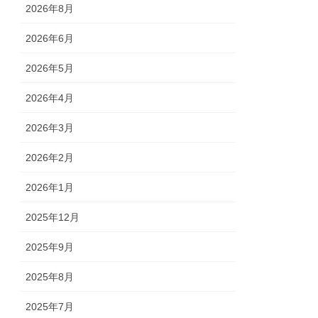
2026年8月
2026年6月
2026年5月
2026年4月
2026年3月
2026年2月
2026年1月
2025年12月
2025年9月
2025年8月
2025年7月