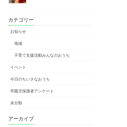
カテゴリー
お知らせ
地域
子育て支援活動みんなのおうち
イベント
今日のちいさなおうち
卒園児保護者アンケート
未分類
アーカイブ