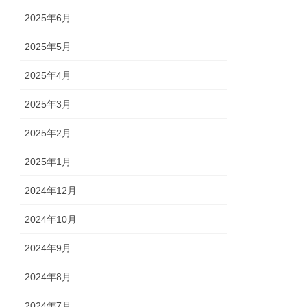
2025年6月
2025年5月
2025年4月
2025年3月
2025年2月
2025年1月
2024年12月
2024年10月
2024年9月
2024年8月
2024年7月