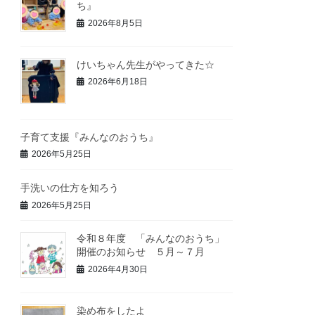
ち』
2026年8月5日
けいちゃん先生がやってきた☆
2026年6月18日
子育て支援『みんなのおうち』
2026年5月25日
手洗いの仕方を知ろう
2026年5月25日
令和８年度 「みんなのおうち」
開催のお知らせ ５月～７月
2026年4月30日
染め布をしたよ