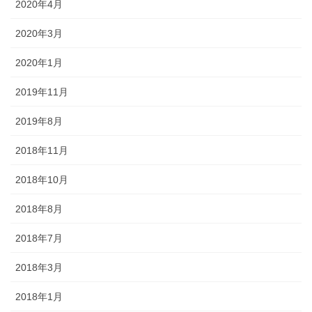
2020年4月
2020年3月
2020年1月
2019年11月
2019年8月
2018年11月
2018年10月
2018年8月
2018年7月
2018年3月
2018年1月