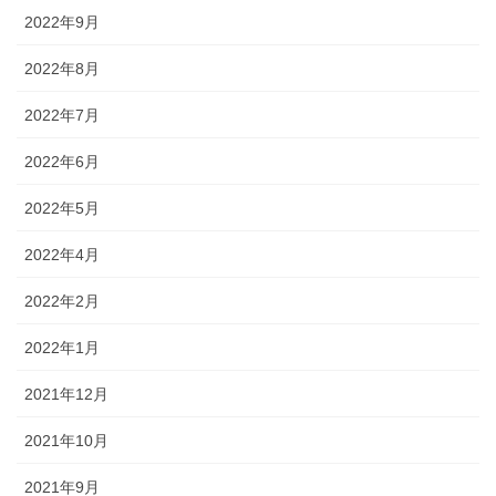
2022年9月
2022年8月
2022年7月
2022年6月
2022年5月
2022年4月
2022年2月
2022年1月
2021年12月
2021年10月
2021年9月