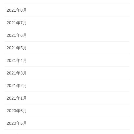
2021年8月
2021年7月
2021年6月
2021年5月
2021年4月
2021年3月
2021年2月
2021年1月
2020年6月
2020年5月