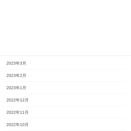
2023年8月
2023年7月
2023年6月
2023年5月
2023年4月
2023年3月
2023年2月
2023年1月
2022年12月
2022年11月
2022年10月